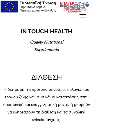
IN TOUCH HEALTH
Quality Nutritional
Supplements
ΔΙΑΘΕΣΗ
Η διατροφή, τα πρότυπα ύπνου, οι επιλογές του
τρόπου ζωής και, φυσικά, οι καταστάσεις στην
προσωπική και επαγγελματική μας ζωή μπορούν
να επηρεάσουν τη διάθεσή και τα συνολικά
επίπεδα άγχους.