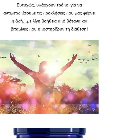
Ευτυχώς, υπάρχουν τρόποι για να
αντιμετωπίσουμε τις προκλήσεις που μας φέρνει
η ζωή…με λίγη βοήθεια από βότανα και
βιταμίνες που υποστηρίζουν τη διάθεση!