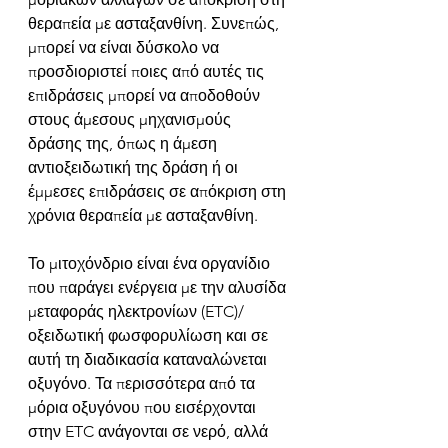
θεραπεία με ασταξανθίνη. Συνεπώς, 
μπορεί να είναι δύσκολο να 
προσδιοριστεί ποιες από αυτές τις 
επιδράσεις μπορεί να αποδοθούν 
στους άμεσους μηχανισμούς 
δράσης της, όπως η άμεση 
αντιοξειδωτική της δράση ή οι 
έμμεσες επιδράσεις σε απόκριση στη 
χρόνια θεραπεία με ασταξανθίνη.  
Το μιτοχόνδριο είναι ένα οργανίδιο 
που παράγει ενέργεια με την αλυσίδα 
μεταφοράς ηλεκτρονίων (ETC)/
οξειδωτική φωσφορυλίωση και σε 
αυτή τη διαδικασία καταναλώνεται 
οξυγόνο. Τα περισσότερα από τα 
μόρια οξυγόνου που εισέρχονται 
στην ETC ανάγονται σε νερό, αλλά 