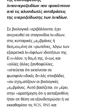
λιπουπεροξειδίων που προκύπτουν 
από τις αλυσιδωτές αντιδράσεις 
της υπεροξείδωσης των λιπιδίων. 
Σε βιολογικά περιβάλλοντα, έχει 
ανιχνευθεί σε σταγονίδια λιπιδίων, 
στις κυτταρικές μεμβράνες ή 
δεσμευμένη σε πρωτεΐνες, λόγω των 
εξαιρετικά λιπόφιλων ιδιοτήτων της. 
Επιπλέον, η δομή της, όπως και 
πολλές άλλες ξανθοφύλλες, 
πιστεύεται ότι εκτείνεται σε 
φωσφολιπιδικές διπλές στοιβάδες 
που σχηματίζουν οι βιολογικές 
μεμβράνες. Αυτό βασίζεται, εν μέρει, 
στην παρατήρηση ότι η ασταξανθίνη 
ήταν σε θέση να εξουδετερώσει ή να 
εκκαθαρίσει τις ROS, RNS και 