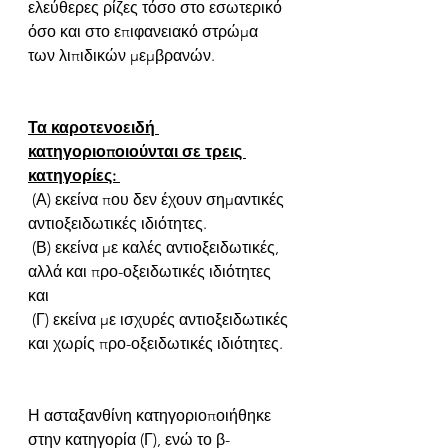
ελεύθερες ρίζες τόσο στο εσωτερικό 
όσο και στο επιφανειακό στρώμα 
των λιπιδικών μεμβρανών. 
Τα καροτενοειδή 
κατηγοριοποιούνται σε τρεις 
κατηγορίες: 
 (Α) εκείνα που δεν έχουν σημαντικές 
αντιοξειδωτικές ιδιότητες. 
 (Β) εκείνα με καλές αντιοξειδωτικές, 
αλλά και προ-οξειδωτικές ιδιότητες 
και 
 (Γ) εκείνα με ισχυρές αντιοξειδωτικές 
και χωρίς προ-οξειδωτικές ιδιότητες. 
Η ασταξανθίνη κατηγοριοποιήθηκε 
στην κατηγορία (Γ), ενώ το β-