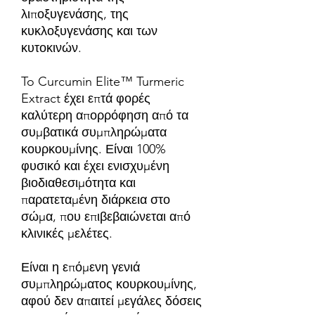
λιποξυγενάσης, της
κυκλοξυγενάσης και των
κυτοκινών.
To Curcumin Elite™ Turmeric
Extract έχει επτά φορές
καλύτερη απορρόφηση από τα
συμβατικά συμπληρώματα
κουρκουμίνης. Είναι 100%
φυσικό και έχει ενισχυμένη
βιοδιαθεσιμότητα και
παρατεταμένη διάρκεια στο
σώμα, που επιβεβαιώνεται από
κλινικές μελέτες.
Είναι η επόμενη γενιά
συμπληρώματος κουρκουμίνης,
αφού δεν απαιτεί μεγάλες δόσεις