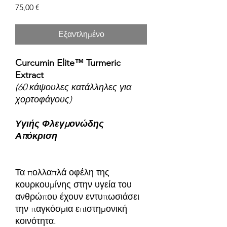
Τιμή
75,00 €
Εξαντλημένο
Curcumin Elite™ Turmeric
Extract
(60 κάψουλες κατάλληλες για
χορτοφάγους)
Υγιής Φλεγμονώδης
Απόκριση
Τα πολλαπλά οφέλη της
κουρκουμίνης στην υγεία του
ανθρώπου έχουν εντυπωσιάσει
την παγκόσμια επιστημονική
κοινότητα.