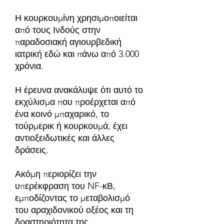
Η κουρκουμίνη χρησιμοποιείται
από τους Ινδούς στην
παραδοσιακή αγιουρβεδική
ιατρική εδώ και πάνω από 3.000
χρόνια.
Η έρευνα ανακάλυψε ότι αυτό το
εκχύλισμα που προέρχεται από
ένα κοινό μπαχαρικό, το
τούρμερικ ή κουρκουμά, έχει
αντιοξειδωτικές και άλλες
δράσεις.
Ακόμη περιορίζει την
υπερέκφραση του NF-κΒ,
εμποδίζοντας το μεταβολισμό
του αραχιδονικού οξέος και τη
δραστηριότητα της