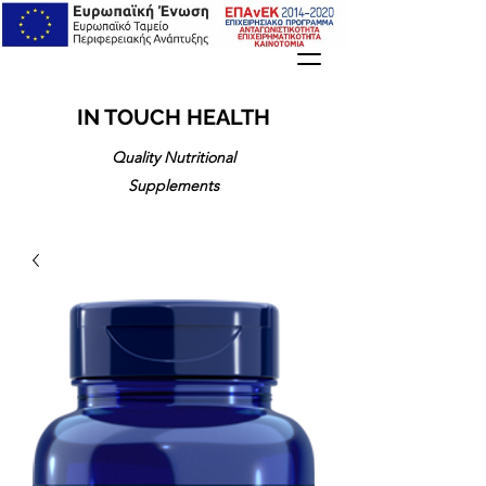
IN TOUCH HEALTH
Quality Nutritional
Supplements